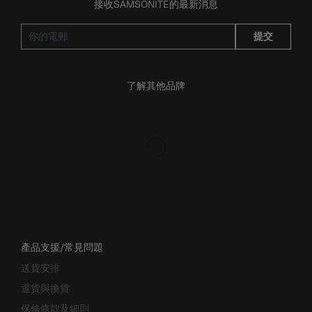
接收SAMSONITE的最新消息
提交
了解其他品牌
產品支援/常見問題
送貨安排
退貨與換貨
保修條款及細則