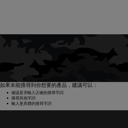
如果未能搜尋到你想要的產品，建議可以：
確認是否輸入正確的搜尋字詞
搜尋其他字詞
輸入更具體的搜尋字詞