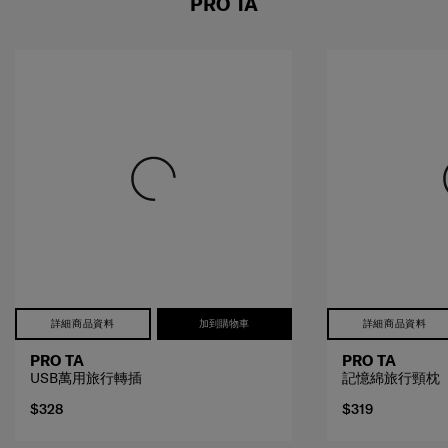
詳細商品資料
加到購物車
詳細商品資料
PRO TA
PRO TA
USB萬用旅行轉插
記憶綿旅行頸枕
$328
$319