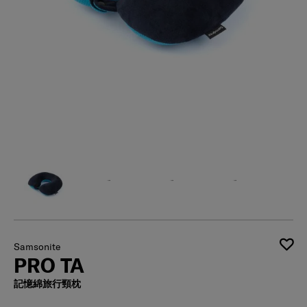
Samsonite
PRO TA
記憶綿旅行頸枕
有存貨