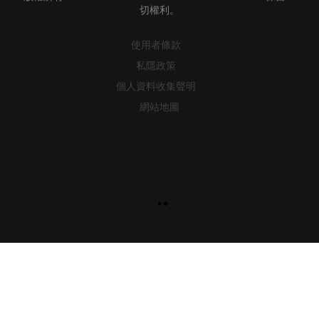
使用者條款
私隱政策
個人資料收集聲明
網站地圖