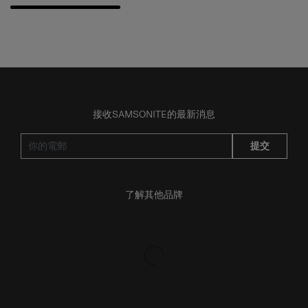
接收SAMSONITE的最新消息
提交
了解其他品牌