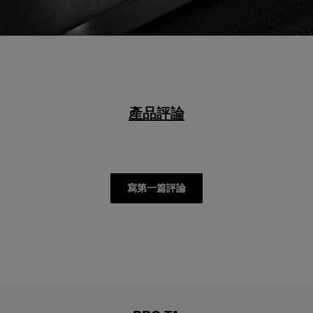
產品評論
寫第一篇評論
PRO TA