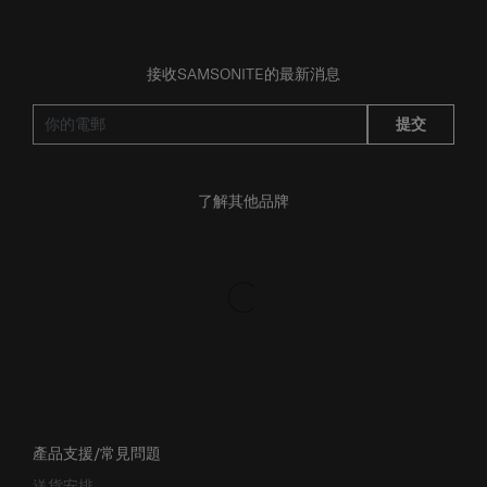
接收SAMSONITE的最新消息
提交
了解其他品牌
產品支援/常見問題
送貨安排