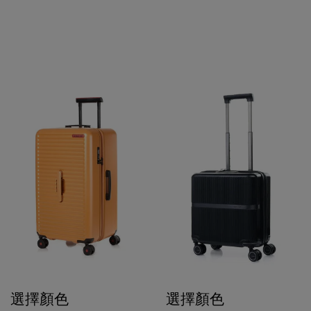
選擇顏色
選擇顏色