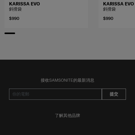
KARISSA EVO
KARISSA EVO
斜揹袋
斜揹袋
$990
$990
接收SAMSONITE的最新消息
提交
了解其他品牌