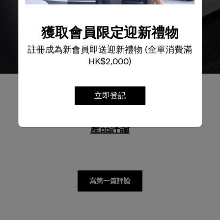
獲取會員限定迎新禮物
註冊成為新會員即送迎新禮物 (全單消費滿
HK$2,000)
立即登記
產品評論
寫第一篇評論