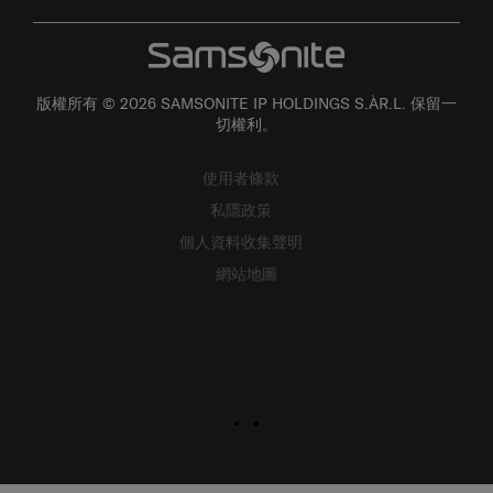
版權所有 © 2026 SAMSONITE IP HOLDINGS S.ÀR.L. 保留一
切權利。
使用者條款
私隱政策
個人資料收集聲明
網站地圖