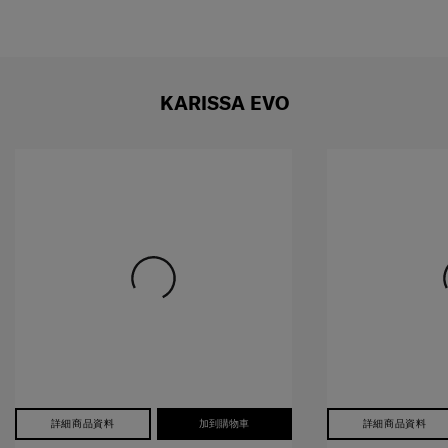
KARISSA EVO
詳細商品資料
加到購物車
詳細商品資料