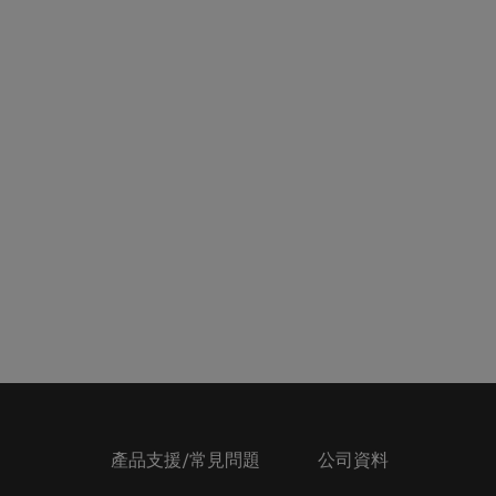
產品支援/常見問題
公司資料