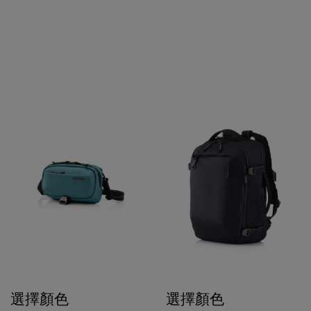
選擇顏色
選擇顏色