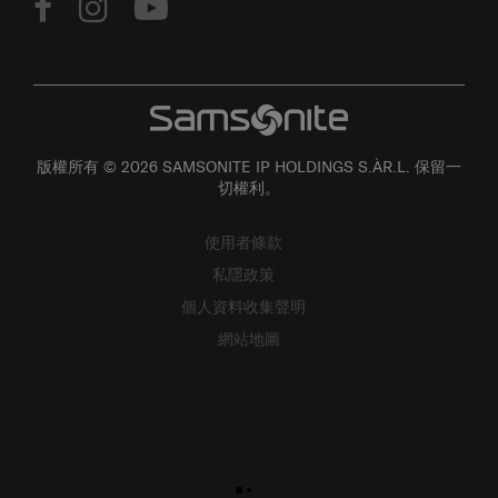
版權所有 © 2026 SAMSONITE IP HOLDINGS S.ÀR.L. 保留一
切權利。
使用者條款
私隱政策
個人資料收集聲明
網站地圖