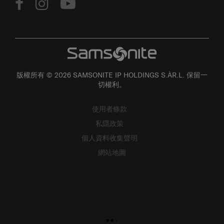
版權所有 © 2026 SAMSONITE IP HOLDINGS S.ÀR.L. 保留一
切權利。
使用者條款
私隱政策
個人資料收集聲明
網站地圖