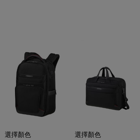
選擇顏色
選擇顏色