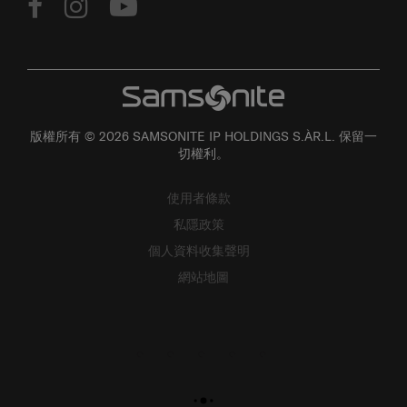
版權所有 © 2026 SAMSONITE IP HOLDINGS S.ÀR.L. 保留一
切權利。
使用者條款
私隱政策
個人資料收集聲明
網站地圖