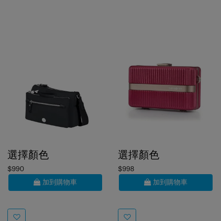
選擇顏色
選擇顏色
$990
$998
加到購物車
加到購物車