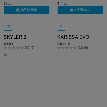
加到購物車
加到購物車
SKYLER 2
KARISSA EVO
斜揹袋 (中)
背囊 14.1吋
0.0
(0)
0.0
(0)
中