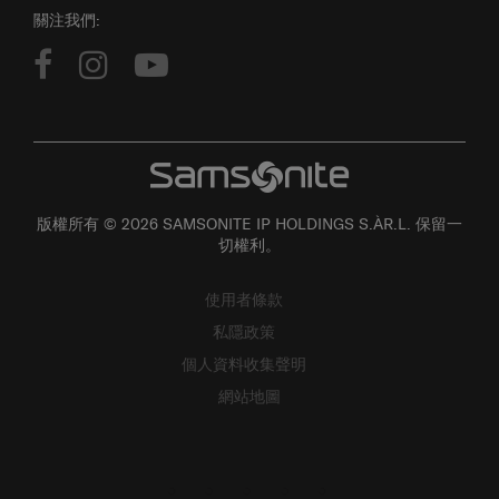
版權所有 © 2026 SAMSONITE IP HOLDINGS S.ÀR.L. 保留一
切權利。
使用者條款
私隱政策
個人資料收集聲明
網站地圖