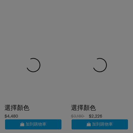
選擇顏色
選擇顏色
$4,480
$3,180
$2,226
加到購物車
加到購物車