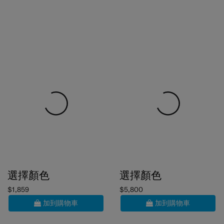
選擇顏色
選擇顏色
$1,859
$5,800
加到購物車
加到購物車