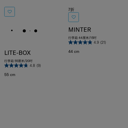
7折
MINTER
行李箱 44厘米/15吋
4.9
(21)
LITE-BOX
44 cm
行李箱 55厘米/20吋
4.8
(9)
55 cm