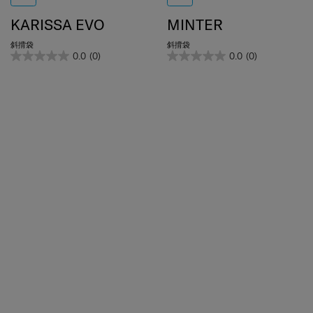
KARISSA EVO
MINTER
斜揹袋
斜揹袋
0.0
(0)
0.0
(0)