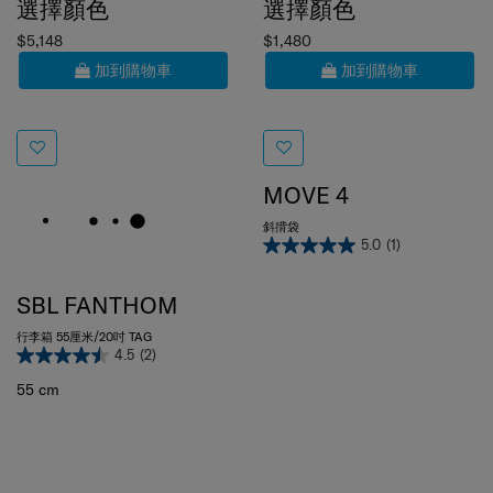
$5,148
$1,480
加到購物車
加到購物車
MOVE 4
斜揹袋
5.0
(1)
SBL FANTHOM
行李箱 55厘米/20吋 TAG
4.5
(2)
55 cm