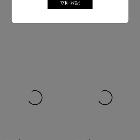
立即登記
選擇顏色
選擇顏色