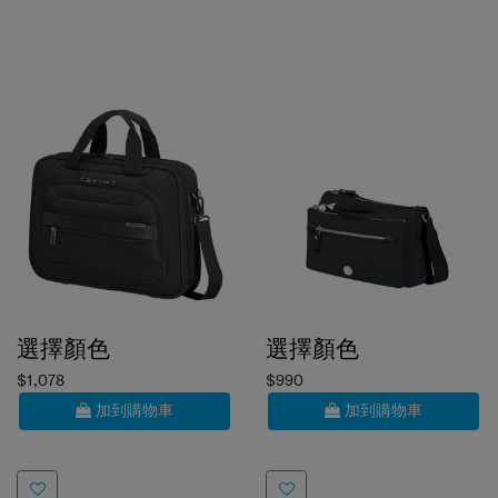
選擇顏色
選擇顏色
$1,078
$990
加到購物車
加到購物車