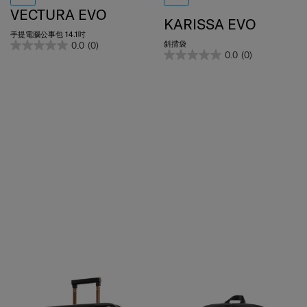
VECTURA EVO
KARISSA EVO
手提電腦公事包 14.1吋
斜揹袋
0.0
(0)
0.0
(0)