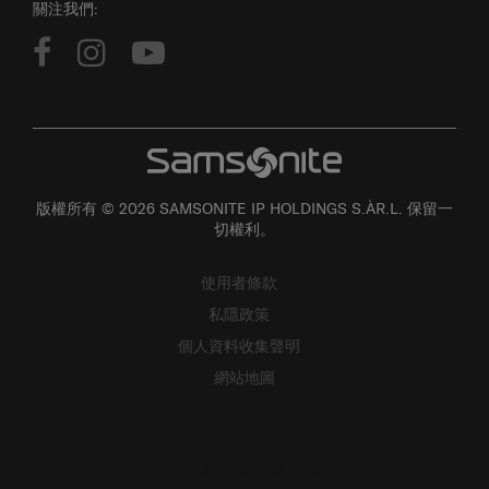
版權所有 © 2026 SAMSONITE IP HOLDINGS S.ÀR.L. 保留一
切權利。
使用者條款
私隱政策
個人資料收集聲明
網站地圖