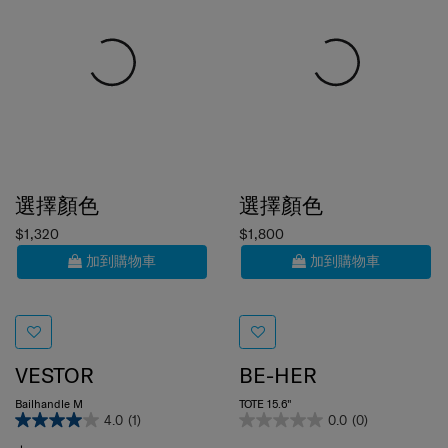
選擇顏色
選擇顏色
$1,320
$1,800
加到購物車
加到購物車
VESTOR
BE-HER
Bailhandle M
TOTE 15.6"
4.0
(1)
0.0
(0)
中