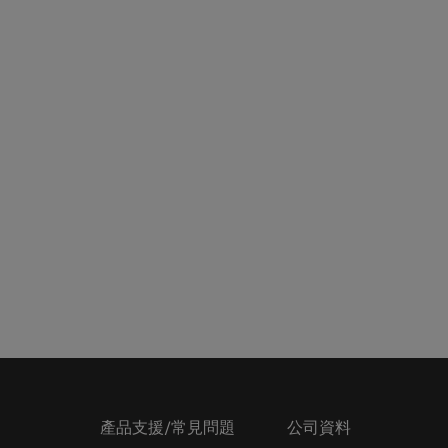
產品支援/常見問題
公司資料