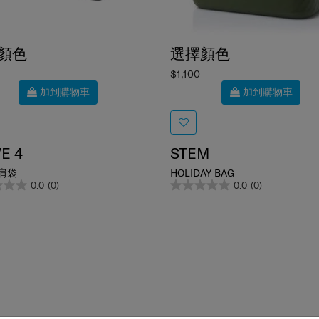
顏色
選擇顏色
$1,100
加到購物車
加到購物車
E 4
STEM
肩袋
HOLIDAY BAG
0.0
(0)
0.0
(0)