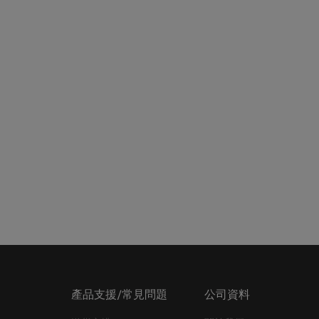
產品支援/常見問題
公司資料