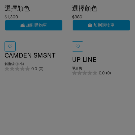
選擇顏色
選擇顏色
$1,300
$980
加到購物車
加到購物車
CAMDEN SMSNT
UP-LINE
斜揹袋 (加小)
單肩袋
0.0
(0)
0.0
(0)