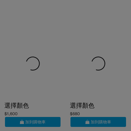
選擇顏色
選擇顏色
$1,600
$680
加到購物車
加到購物車