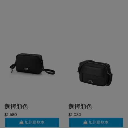
選擇顏色
選擇顏色
$1,580
$1,080
加到購物車
加到購物車