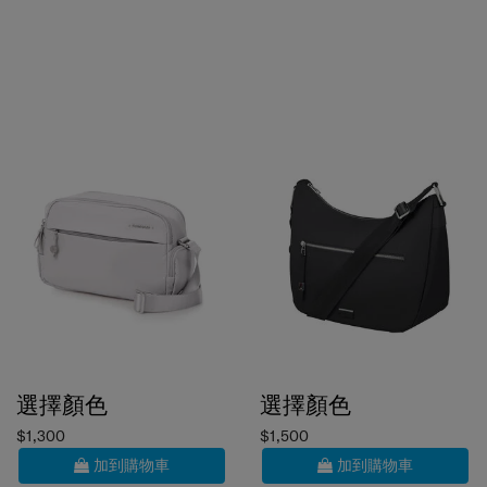
選擇顏色
選擇顏色
$1,300
$1,500
加到購物車
加到購物車