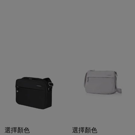
選擇顏色
選擇顏色
$1,480
$1,500