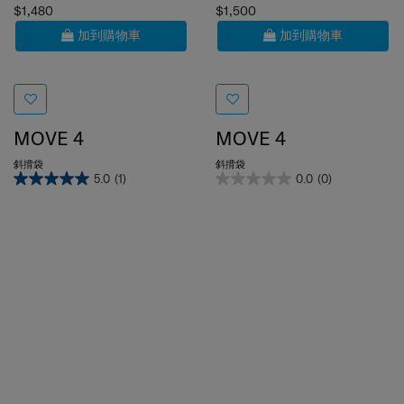
加到購物車
加到購物車
MOVE 4
MOVE 4
斜揹袋
斜揹袋
5.0
(1)
0.0
(0)