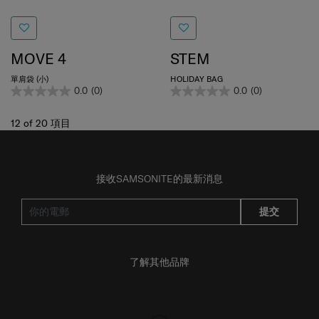
MOVE 4
STEM
單肩袋 (小)
HOLIDAY BAG
0.0
(0)
0.0
(0)
12
of
20
項目
接收SAMSONITE的最新消息
提交
了解其他品牌