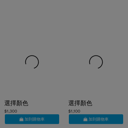
選擇顏色
選擇顏色
$1,300
$1,100
加到購物車
加到購物車