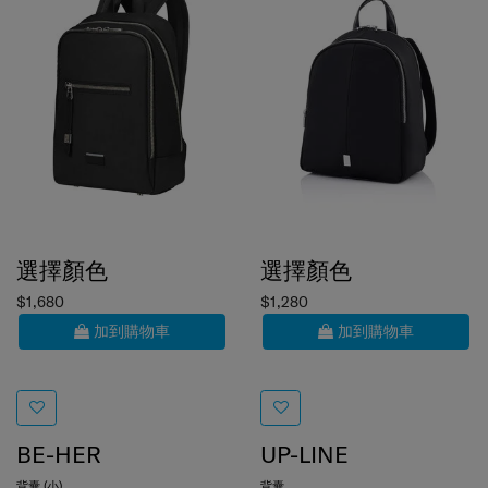
選擇顏色
選擇顏色
$1,680
$1,280
加到購物車
加到購物車
BE-HER
UP-LINE
背囊 (小)
背囊