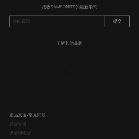
接收SAMSONITE的最新消息
提交
了解其他品牌
產品支援/常見問題
送貨安排
退貨與換貨