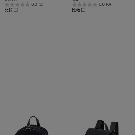
0.0
(0)
0.0
(0)
比較
比較