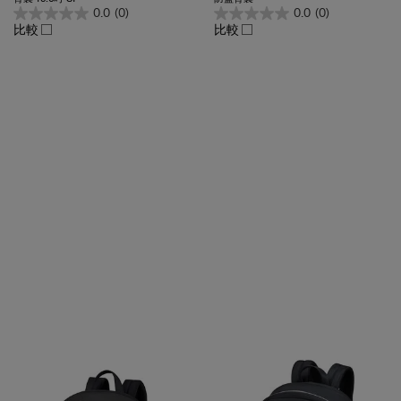
比較
比較