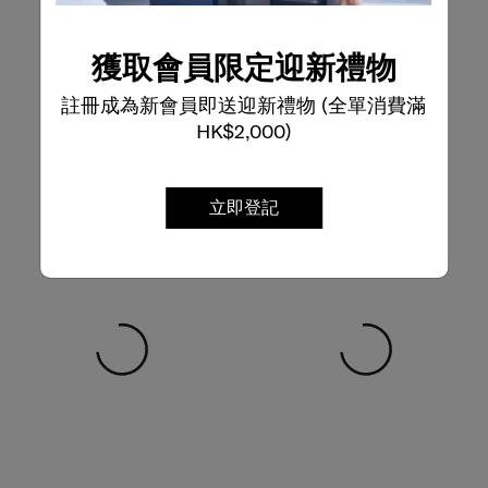
獲取會員限定迎新禮物
註冊成為新會員即送迎新禮物 (全單消費滿
HK$2,000)
立即登記
選擇顏色
選擇顏色