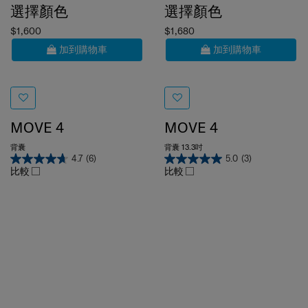
$1,600
$1,680
加到購物車
加到購物車
MOVE 4
MOVE 4
背囊
背囊 13.3吋
4.7
(6)
5.0
(3)
比較
比較