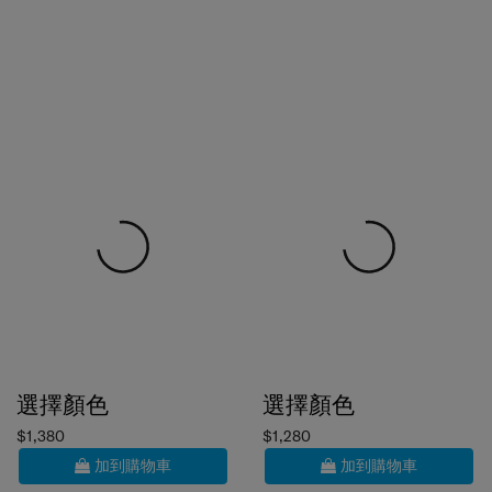
選擇顏色
選擇顏色
$1,380
$1,280
加到購物車
加到購物車