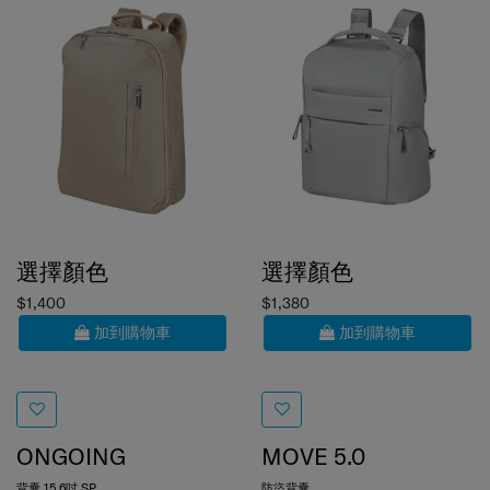
選擇顏色
選擇顏色
$1,400
$1,380
加到購物車
加到購物車
ONGOING
MOVE 5.0
背囊 15.6吋 SP
防盜背囊
0.0
(0)
0.0
(0)