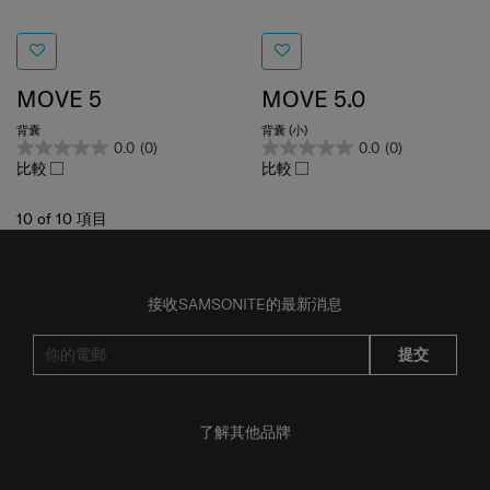
MOVE 5
MOVE 5.0
背囊
背囊 (小)
0.0
(0)
0.0
(0)
比較
比較
10
of
10
項目
接收SAMSONITE的最新消息
提交
了解其他品牌