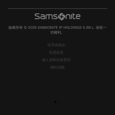
版權所有 © 2026 SAMSONITE IP HOLDINGS S.ÀR.L. 保留一
切權利。
使用者條款
私隱政策
個人資料收集聲明
網站地圖