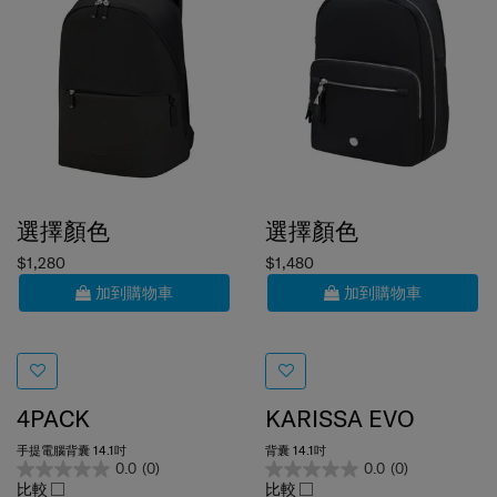
選擇顏色
選擇顏色
$1,280
$1,480
加到購物車
加到購物車
4PACK
KARISSA EVO
手提電腦背囊 14.1吋
背囊 14.1吋
0.0
(0)
0.0
(0)
比較
比較