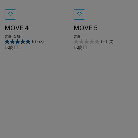
MOVE 4
MOVE 5
背囊 13.3吋
背囊
5.0
(3)
0.0
(0)
比較
比較