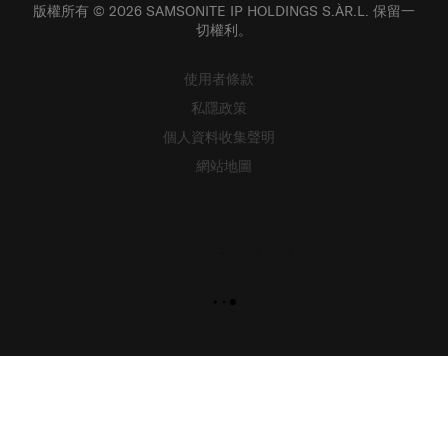
切權利。
使用者條款
私隱政策
個人資料收集聲明
網站地圖