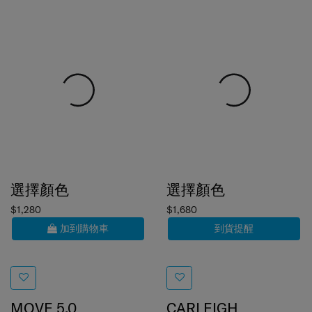
選擇顏色
選擇顏色
$1,280
$1,680
加到購物車
到貨提醒
MOVE 5.0
CARLEIGH