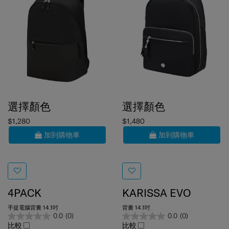
選擇顏色
選擇顏色
$1,280
$1,480
加到購物車
加到購物車
4PACK
KARISSA EVO
手提電腦背囊 14.1吋
背囊 14.1吋
0.0
(0)
0.0
(0)
比較
比較