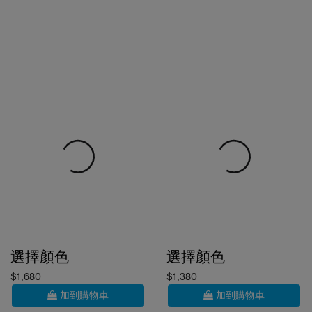
選擇顏色
選擇顏色
$1,680
$1,380
加到購物車
加到購物車