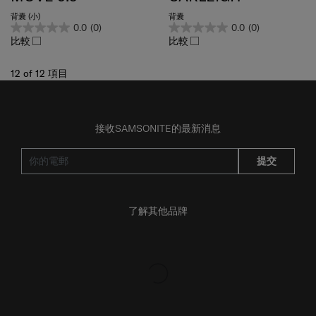
背囊 (小)
背囊
0.0
(0)
0.0
(0)
比較
比較
12
of
12
項目
接收SAMSONITE的最新消息
提交
了解其他品牌