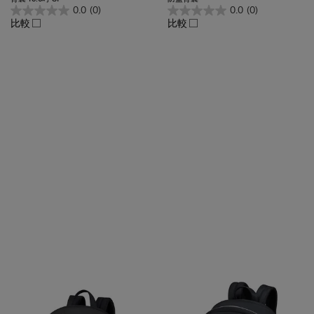
比較
比較