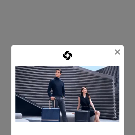
×
選擇顏色
選擇顏色