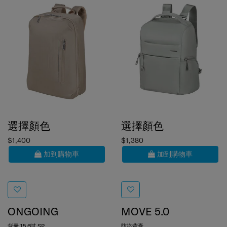
選擇顏色
選擇顏色
$1,400
$1,380
加到購物車
加到購物車
ONGOING
MOVE 5.0
背囊 15.6吋 SP
防盜背囊
0.0
(0)
0.0
(0)