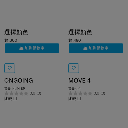
選擇顏色
選擇顏色
$1,300
$1,480
加到購物車
加到購物車
ONGOING
MOVE 4
背囊 14.1吋 SP
背囊 (小)
0.0
(0)
0.0
(0)
比較
比較