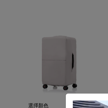
選擇顏色
選擇