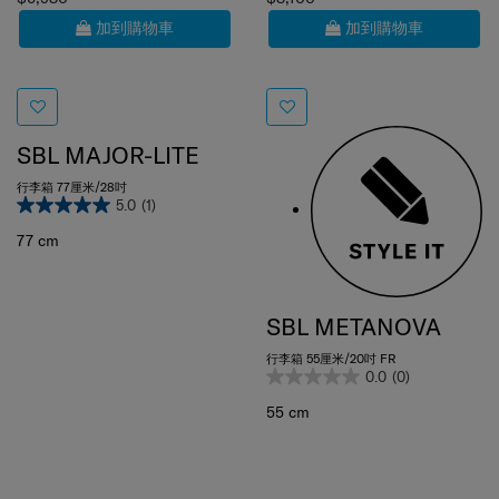
加到購物車
加到購物車
SBL MAJOR-LITE
行李箱 77厘米/28吋
5.0
(1)
77 cm
SBL METANOVA
行李箱 55厘米/20吋 FR
0.0
(0)
55 cm