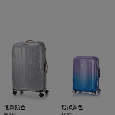
選擇顏色
選擇顏色
$6,980
$8,100