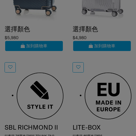
選擇顏色
選擇顏色
$5,980
$4,980
加到購物車
加到購物車
SBL RICHMOND II
LITE-BOX
行李箱 76厘米/28吋 TRUNK TAG
行李箱 69厘米/25吋
0.0
(0)
4.8
(9)