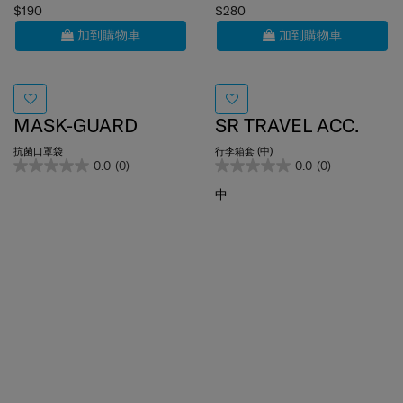
加到購物車
加到購物車
MASK-GUARD
SR TRAVEL ACC.
抗菌口罩袋
行李箱套 (中)
0.0
(0)
0.0
(0)
中