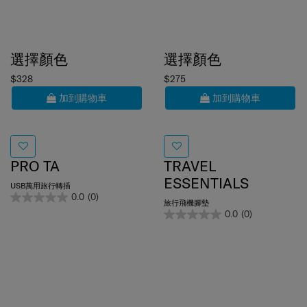
選擇顏色
選擇顏色
$328
$275
加到購物車
加到購物車
PRO TA
TRAVEL
ESSENTIALS
USB萬用旅行轉插
0.0
(0)
旅行飛機腳墊
0.0
(0)