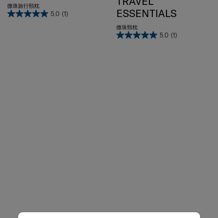
ESSENTIALS
5.0
(1)
微珠頸枕
5.0
(1)