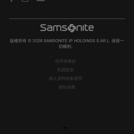
版權所有 © 2026 SAMSONITE IP HOLDINGS S.ÀR.L. 保留一
切權利。
使用者條款
私隱政策
個人資料收集聲明
網站地圖