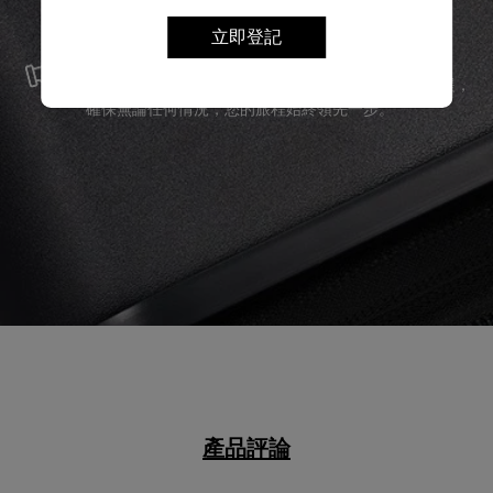
服務與維修
立即登記
我們以最優質的物料製造產品，並提供可靠的服務支援，
確保無論任何情況，您的旅程始終領先一步。
產品評論