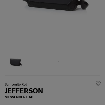
Samsonite Red
JEFFERSON
MESSENGER BAG