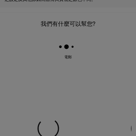
我們有什麼可以幫您?
電郵