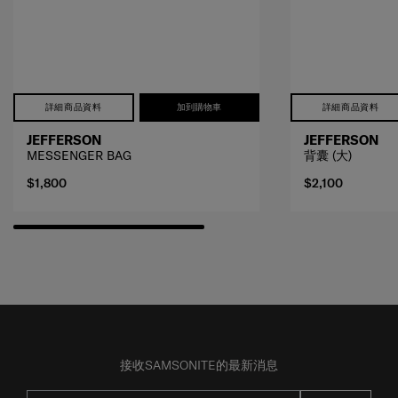
詳細商品資料
加到購物車
詳細商品資料
JEFFERSON
JEFFERSON
MESSENGER BAG
背囊 (大)
$1,800
$2,100
接收SAMSONITE的最新消息
提交