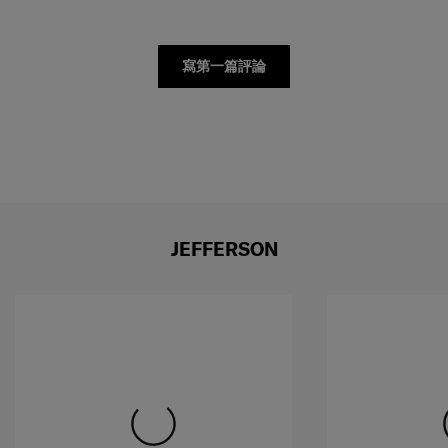
寫第一篇評論
JEFFERSON