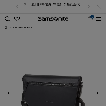
夏日限時優惠: 精選行李箱低至6折
0
袋
MESSENGER BAG