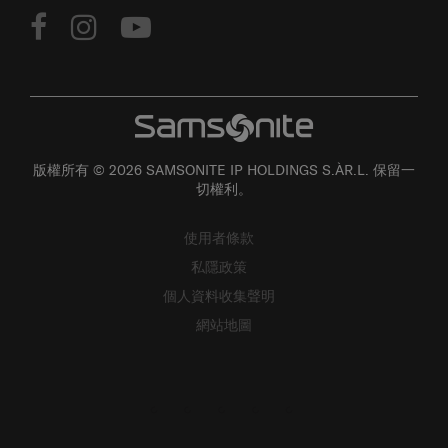
版權所有 © 2026 SAMSONITE IP HOLDINGS S.ÀR.L. 保留一
切權利。
使用者條款
私隱政策
個人資料收集聲明
網站地圖