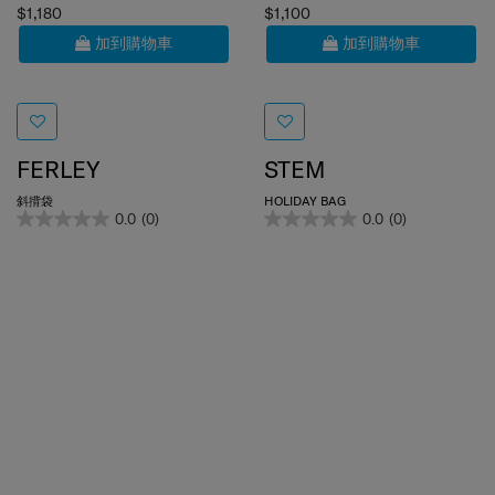
$1,180
$1,100
加到購物車
加到購物車
FERLEY
STEM
斜揹袋
HOLIDAY BAG
0.0
(0)
0.0
(0)