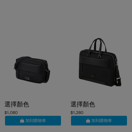
選擇顏色
選擇顏色
$1,080
$1,280
加到購物車
加到購物車