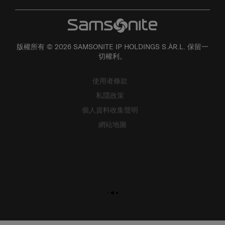
版權所有 © 2026 SAMSONITE IP HOLDINGS S.ÀR.L. 保留一
切權利。
使用者條款
私隱政策
個人資料收集聲明
網站地圖