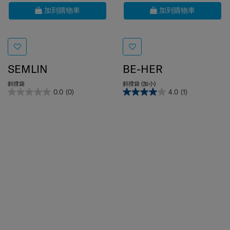
加到購物車
加到購物車
SEMLIN
BE-HER
斜揹袋
斜揹袋 (加小)
0.0
(0)
4.0
(1)