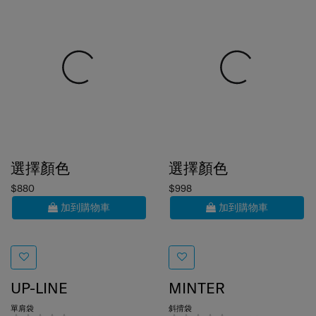
選擇顏色
選擇顏色
$880
$998
加到購物車
加到購物車
UP-LINE
MINTER
單肩袋
斜揹袋