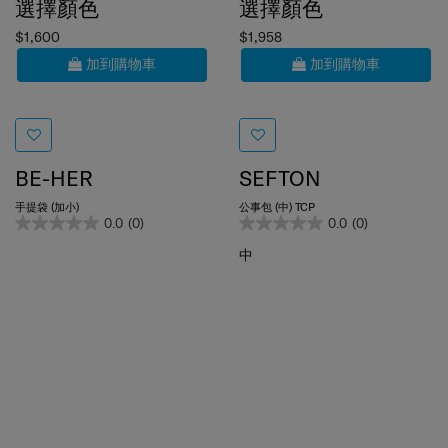
選擇顏色
選擇顏色
$1,600
$1,958
加到購物車
加到購物車
BE-HER
SEFTON
手提袋 (加小)
公事包 (中) TCP
0.0
(0)
0.0
(0)
中