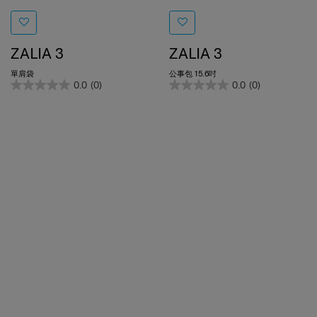
ZALIA 3
ZALIA 3
單肩袋
公事包 15.6吋
0.0
(0)
0.0
(0)