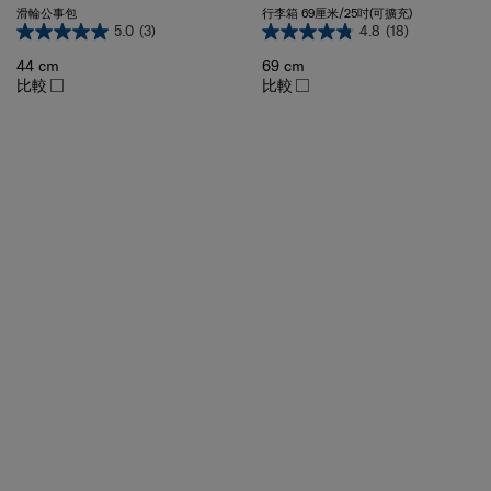
5.0
(3)
4.8
(18)
44 cm
69 cm
比較
比較