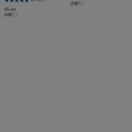
55 cm
比較