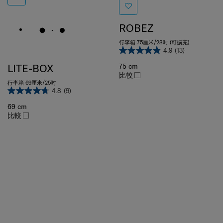
ROBEZ
行李箱 75厘米/28吋 (可擴充)
4.9
(13)
LITE-BOX
75 cm
比較
行李箱 69厘米/25吋
4.8
(9)
69 cm
比較