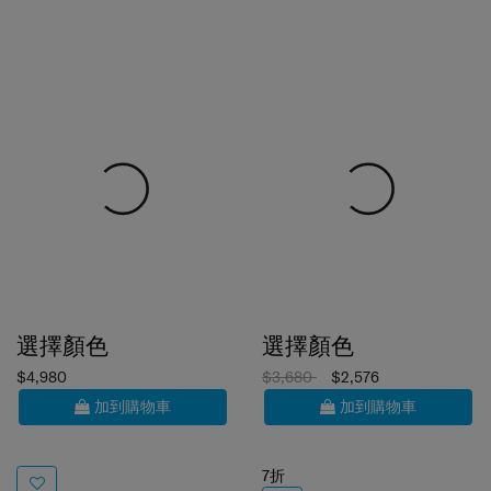
選擇顏色
選擇顏色
$4,980
$3,680
$2,576
加到購物車
加到購物車
7折