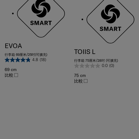
EVOA
TOIIS L
行李箱 69厘米/25吋(可擴充)
4.8
(18)
行李箱 75厘米/28吋 (可擴充)
0.0
(0)
69 cm
比較
75 cm
比較