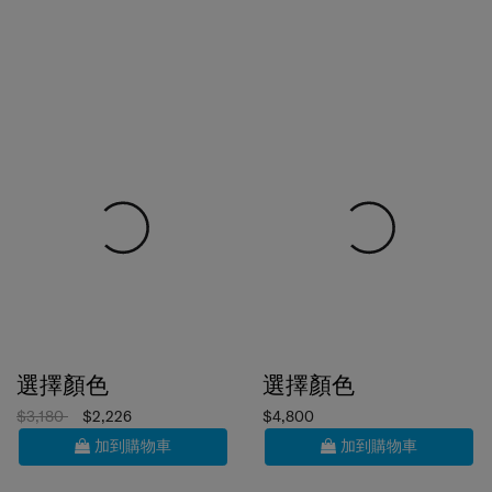
選擇顏色
選擇顏色
$3,180
$2,226
$4,800
加到購物車
加到購物車