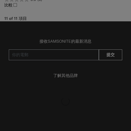
比較
11
of
11
項目
接收SAMSONITE的最新消息
提交
了解其他品牌