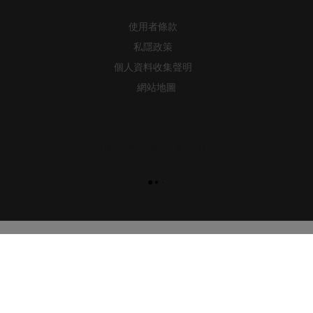
使用者條款
私隱政策
個人資料收集聲明
網站地圖