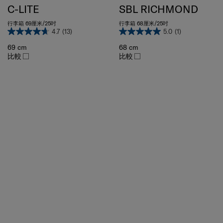
C-LITE
SBL RICHMOND
行李箱 69厘米/25吋
行李箱 68厘米/25吋
4.7
(13)
5.0
(1)
69 cm
68 cm
比較
比較