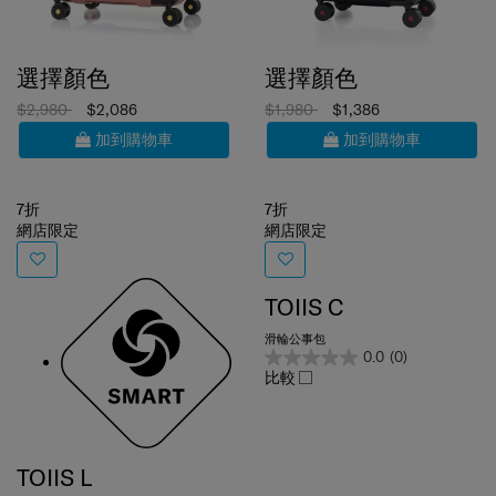
選擇顏色
選擇顏色
$2,980
$2,086
$1,980
$1,386
加到購物車
加到購物車
7折
7折
網店限定
網店限定
TOIIS C
滑輪公事包
0.0
(0)
比較
TOIIS L