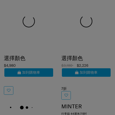
選擇顏色
選擇顏色
$4,980
$3,180
$2,226
加到購物車
加到購物車
7折
MINTER
行李箱 44厘米/15吋