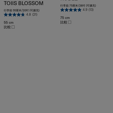
TOIIS BLOSSOM
行李箱 75厘米/28吋 (可擴充)
4.9
(13)
行李箱 55厘米/20吋 (可擴充)
4.8
(21)
75 cm
比較
55 cm
比較