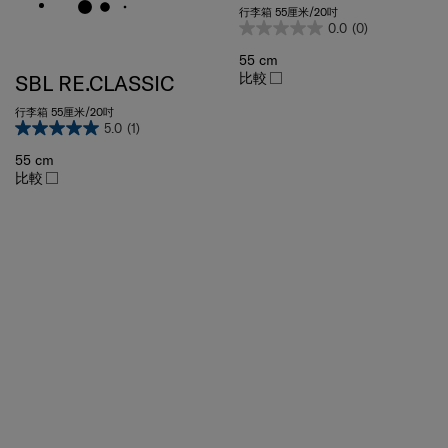
行李箱 55厘米/20吋
0.0
(0)
55 cm
比較
SBL RE.CLASSIC
行李箱 55厘米/20吋
5.0
(1)
55 cm
比較