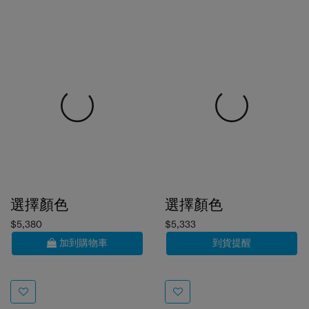
選擇顏色
選擇顏色
$5,380
$5,333
加到購物車
到貨提醒