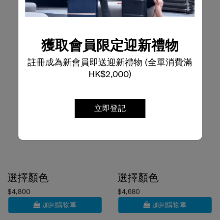
獲取會員限定迎新禮物
註冊成為新會員即送迎新禮物 (全單消費滿
HK$2,000)
立即登記
選擇顏色
選擇顏色
$4,800
$4,680
加到購物車
加到購物車