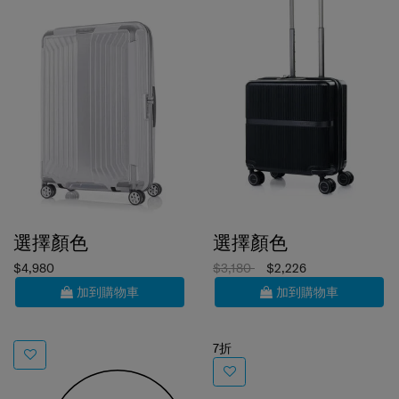
選擇顏色
選擇顏色
$4,980
$3,180
$2,226
加到購物車
加到購物車
7折
MINTER