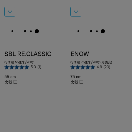
SBL RE.CLASSIC
ENOW
行李箱 55厘米/20吋
行李箱 75厘米/28吋 (可擴充)
5.0
(1)
4.9
(20)
55 cm
75 cm
比較
比較