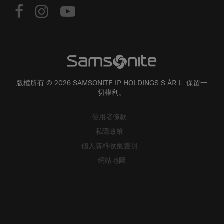
版權所有 © 2026 SAMSONITE IP HOLDINGS S.ÀR.L. 保留一
切權利。
使用者條款
私隱政策
個人資料收集聲明
網站地圖