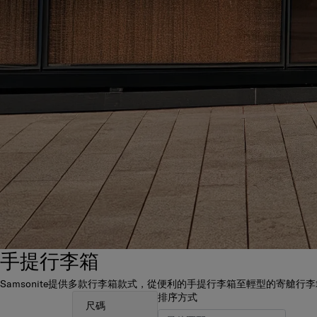
手提行李箱
Samsonite提供多款行李箱款式，從便利的手提行李箱至輕型的寄
排序方式
尺碼