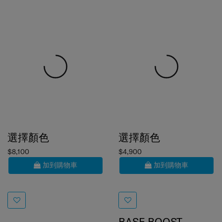
選擇顏色
選擇顏色
$8,100
$4,900
加到購物車
加到購物車
BASE BOOST