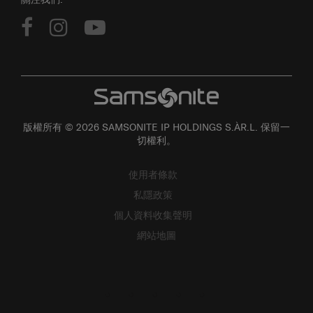
版權所有 © 2026 SAMSONITE IP HOLDINGS S.ÀR.L. 保留一
切權利。
使用者條款
私隱政策
個人資料收集聲明
網站地圖