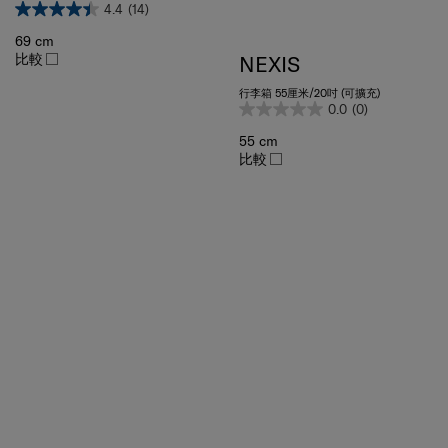
69 cm
比較
NEXIS
行李箱 55厘米/20吋 (可擴充)
0.0
(0)
55 cm
比較