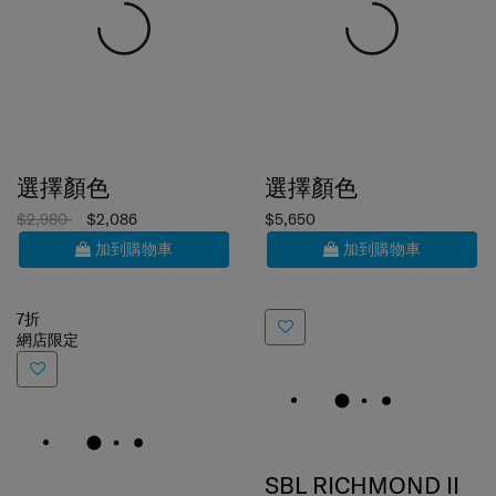
選擇顏色
選擇顏色
$2,980
$2,086
$5,650
加到購物車
加到購物車
7折
網店限定
SBL RICHMOND II