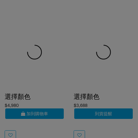
選擇顏色
選擇顏色
$4,980
$3,688
加到購物車
到貨提醒