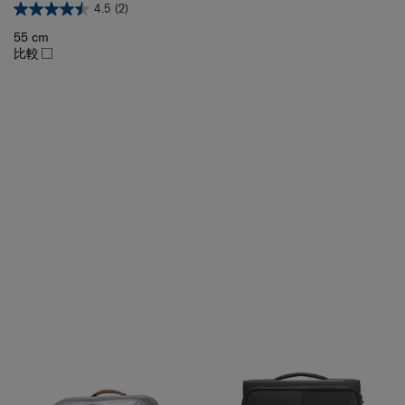
55 cm
比較