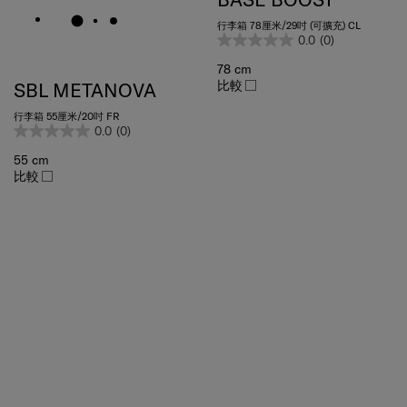
行李箱 78厘米/29吋 (可擴充) CL
0.0
(0)
78 cm
比較
SBL METANOVA
行李箱 55厘米/20吋 FR
0.0
(0)
55 cm
比較