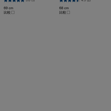
69 cm
68 cm
比較
比較