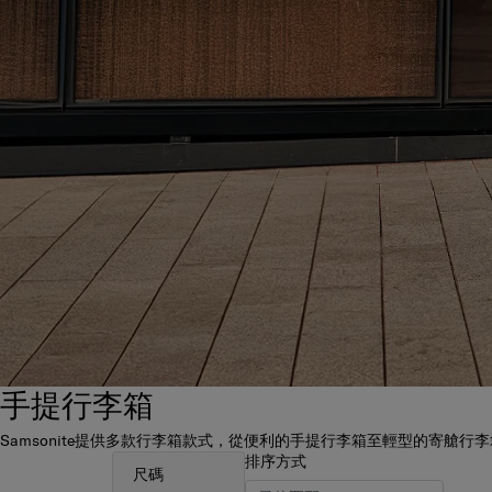
手提行李箱
Samsonite提供多款行李箱款式，從便利的手提行李箱至輕型的寄
排序方式
尺碼