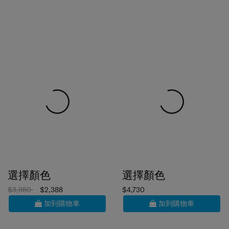
選擇顏色
選擇顏色
$3,980
$2,388
$4,730
加到購物車
加到購物車
6折