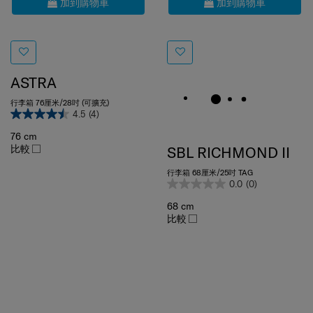
ASTRA
行李箱 76厘米/28吋 (可擴充)
4.5
(4)
76 cm
比較
SBL RICHMOND II
行李箱 68厘米/25吋 TAG
0.0
(0)
68 cm
比較