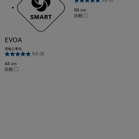
69 cm
比較
EVOA
滑輪公事包
5.0
(3)
44 cm
比較