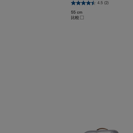
55 cm
比較