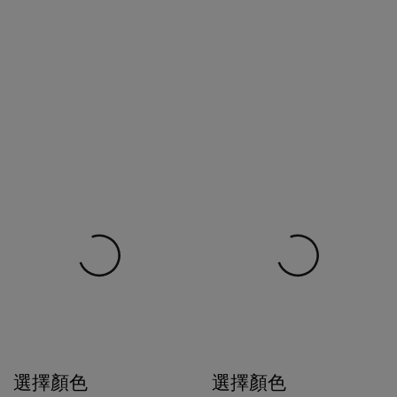
選擇顏色
選擇顏色
$4,080
$1,980
$1,386