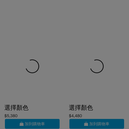
選擇顏色
選擇顏色
$5,380
$4,480
加到購物車
加到購物車