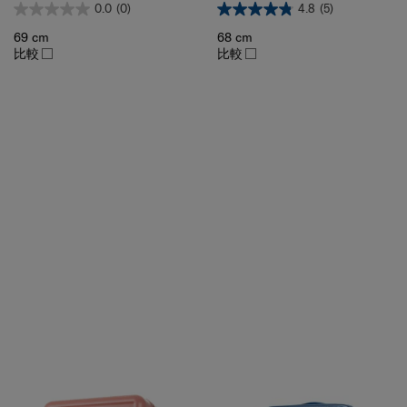
69 cm
68 cm
比較
比較