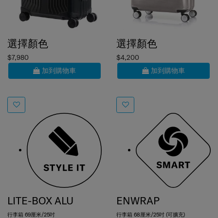
選擇顏色
選擇顏色
$7,980
$4,200
加到購物車
加到購物車
LITE-BOX ALU
ENWRAP
行李箱 69厘米/25吋
行李箱 68厘米/25吋 (可擴充)
0.0
(0)
4.8
(5)