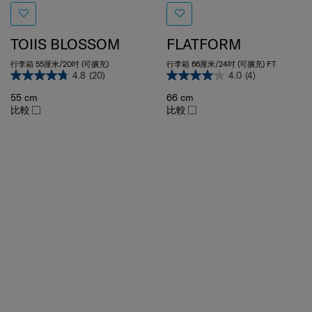
TOIIS BLOSSOM
FLATFORM
行李箱 55厘米/20吋 (可擴充)
行李箱 66厘米/24吋 (可擴充) FT
4.8
(20)
4.0
(4)
55 cm
66 cm
比較
比較