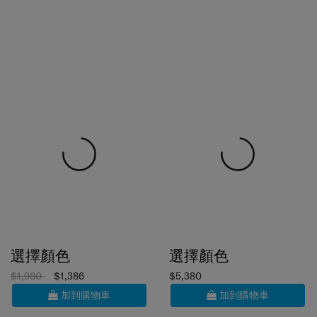
選擇顏色
選擇顏色
$1,980
$1,386
$5,380
加到購物車
加到購物車