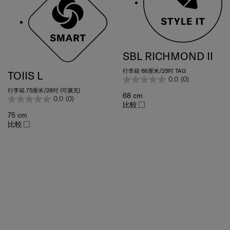
SBL RICHMOND II
行李箱 68厘米/25吋 TAG
TOIIS L
0.0
(0)
行李箱 75厘米/28吋 (可擴充)
68 cm
0.0
(0)
比較
75 cm
比較