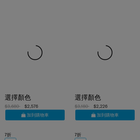
選擇顏色
選擇顏色
$3,680
$2,576
$3,180
$2,226
加到購物車
加到購物車
7折
7折