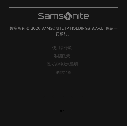
版權所有 © 2026 SAMSONITE IP HOLDINGS S.ÀR.L. 保留一
切權利。
使用者條款
私隱政策
個人資料收集聲明
網站地圖