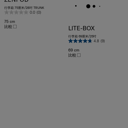
行李箱 75厘米/28吋 TRUNK
0.0
(0)
75 cm
比較
LITE-BOX
行李箱 69厘米/25吋
4.8
(9)
69 cm
比較