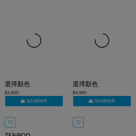
選擇顏色
選擇顏色
$3,800
$4,980
加到購物車
加到購物車
ZENPOD