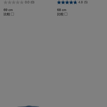
69 cm
68 cm
比較
比較