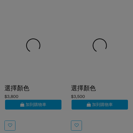
選擇顏色
選擇顏色
$3,800
$3,500
加到購物車
加到購物車
ZENPOD
ZIPPRIX FT