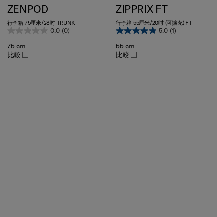
行李箱 75厘米/28吋 TRUNK
行李箱 55厘米/20吋 (可擴充) FT
0.0
(0)
5.0
(1)
75 cm
55 cm
比較
比較