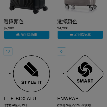
選擇顏色
選擇顏色
$7,980
$4,200
加到購物車
加到購物車
LITE-BOX ALU
ENWRAP
行李箱 69厘米/25吋
行李箱 68厘米/25吋 (可擴充)
0.0
(0)
4.8
(5)