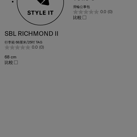
滑輪公事包
0.0
(0)
比較
SBL RICHMOND II
行李箱 68厘米/25吋 TAG
0.0
(0)
68 cm
比較