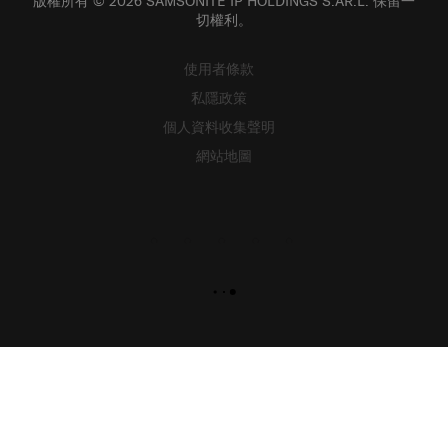
切權利。
使用者條款
私隱政策
個人資料收集聲明
網站地圖