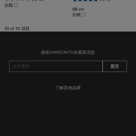
68 cm
比較
10
of
10
項目
接收SAMSONITE的最新消息
提交
了解其他品牌