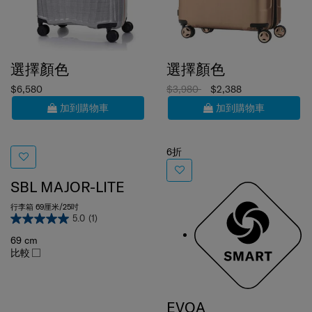
選擇顏色
選擇顏色
$6,580
$3,980
$2,388
加到購物車
加到購物車
6折
SBL MAJOR-LITE
行李箱 69厘米/25吋
5.0
(1)
69 cm
比較
EVOA