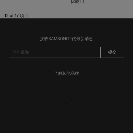
12
of
17
項目
接收SAMSONITE的最新消息
提交
了解其他品牌