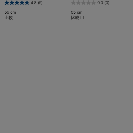
55 cm
55 cm
比較
比較