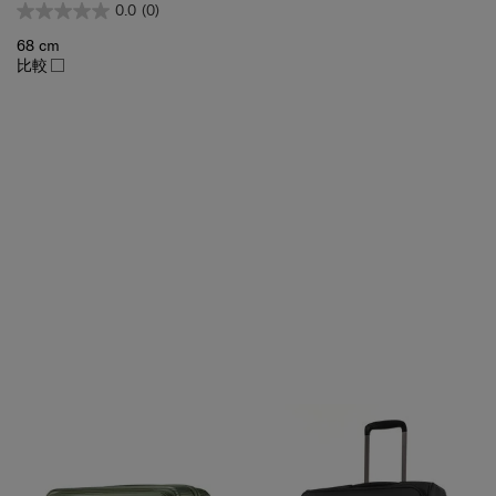
68 cm
比較