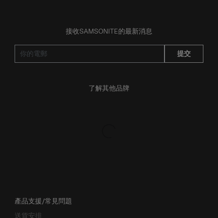
接收SAMSONITE的最新消息
提交
了解其他品牌
產品支援/常見問題
送貨安排