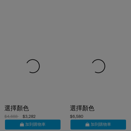
選擇顏色
選擇顏色
$4,688
$3,282
$6,580
加到購物車
加到購物車