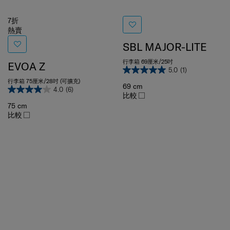
7折
熱賣
SBL MAJOR-LITE
行李箱 69厘米/25吋
EVOA Z
5.0
(1)
行李箱 75厘米/28吋 (可擴充)
69 cm
4.0
(6)
比較
75 cm
比較