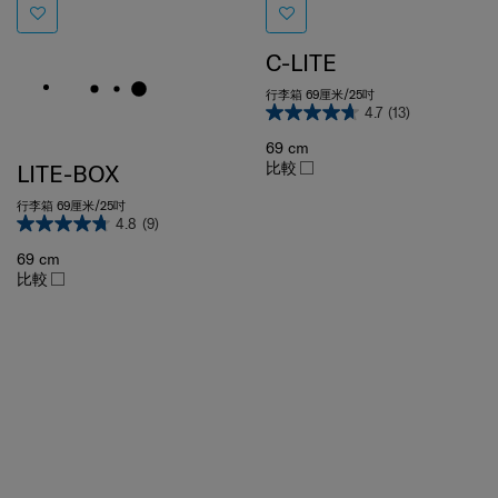
C-LITE
行李箱 69厘米/25吋
4.7
(13)
69 cm
比較
LITE-BOX
行李箱 69厘米/25吋
4.8
(9)
69 cm
比較