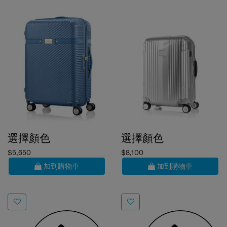
選擇顏色
選擇顏色
$5,650
$8,100
加到購物車
加到購物車