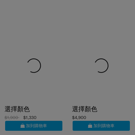
選擇顏色
選擇顏色
$1,900
$1,330
$4,900
加到購物車
加到購物車