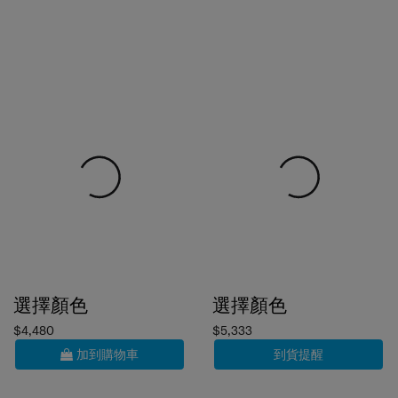
選擇顏色
選擇顏色
$4,480
$5,333
加到購物車
到貨提醒