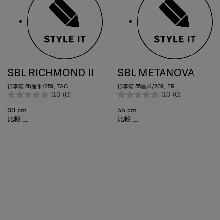
SBL RICHMOND II
SBL METANOVA
行李箱 68厘米/25吋 TAG
行李箱 55厘米/20吋 FR
0.0
(0)
0.0
(0)
68 cm
55 cm
比較
比較