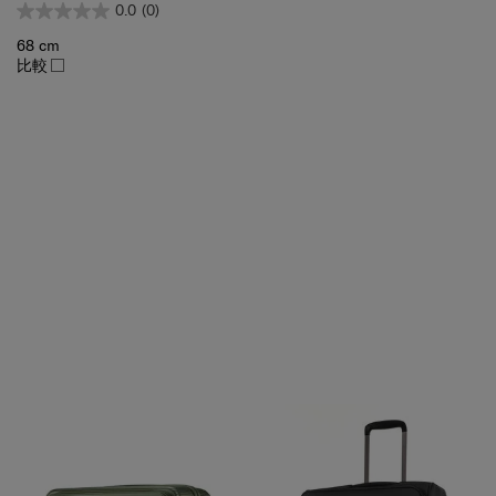
68 cm
比較