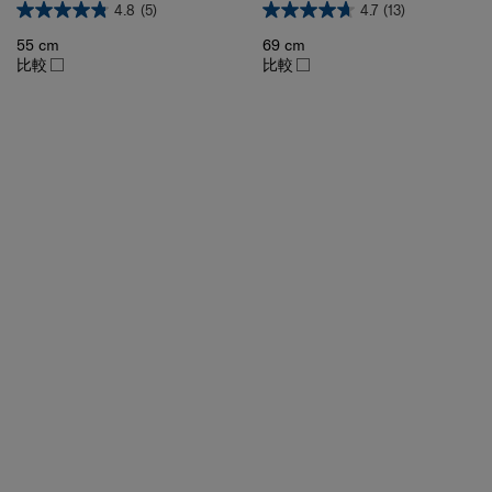
55 cm
69 cm
比較
比較