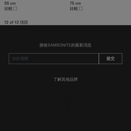
比較
比較
12
of
13
項目
接收SAMSONITE的最新消息
提交
了解其他品牌