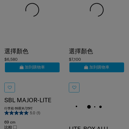
選擇顏色
選擇顏色
$6,580
$7,100
加到購物車
加到購物車
SBL MAJOR-LITE
行李箱 69厘米/25吋
5.0
(1)
69 cm
比較
LITE-BOX ALU