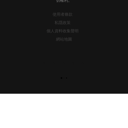
使用者條款
私隱政策
個人資料收集聲明
網站地圖