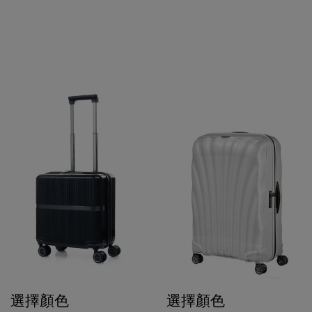
選擇顏色
選擇顏色