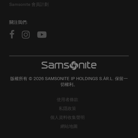
關注我們:
版權所有 © 2026 SAMSONITE IP HOLDINGS S.ÀR.L. 保留一
切權利。
使用者條款
私隱政策
個人資料收集聲明
網站地圖