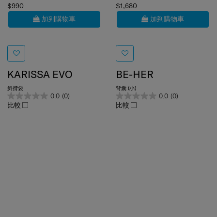
加到購物車
加到購物車
KARISSA EVO
BE-HER
斜揹袋
背囊 (小)
0.0
(0)
0.0
(0)
比較
比較