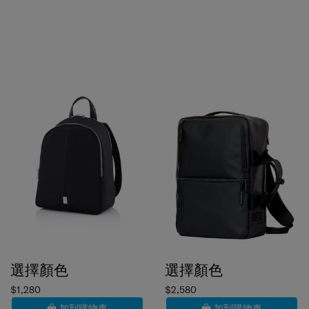
選擇顏色
選擇顏色
$1,280
$2,580
加到購物車
加到購物車