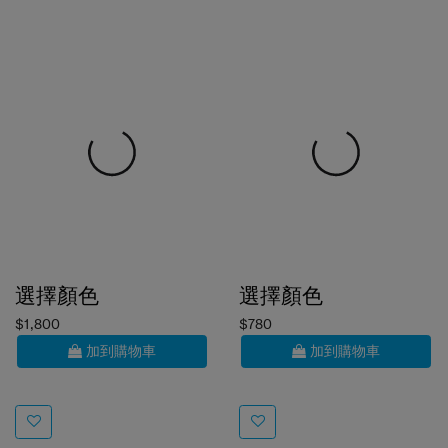
選擇顏色
選擇顏色
$1,800
$780
加到購物車
加到購物車
JEFFERY
SEMLIN