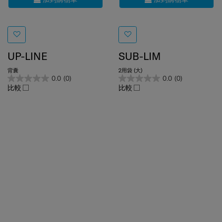
UP-LINE
SUB-LIM
背囊
2用袋 (大)
0.0
(0)
0.0
(0)
比較
比較