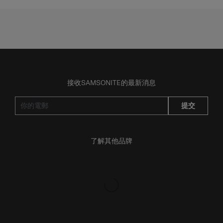
接收SAMSONITE的最新消息
提交
了解其他品牌