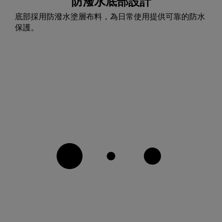
防潑水底部設計
底部採用防潑水塗層布料，為日常使用提供可靠的防水
保護。