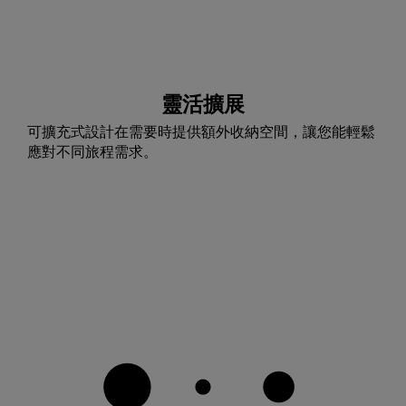
靈活擴展
可擴充式設計在需要時提供額外收納空間，讓您能輕鬆
應對不同旅程需求。