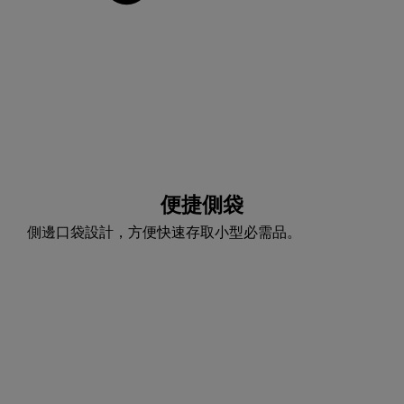
便捷側袋
側邊口袋設計，方便快速存取小型必需品。