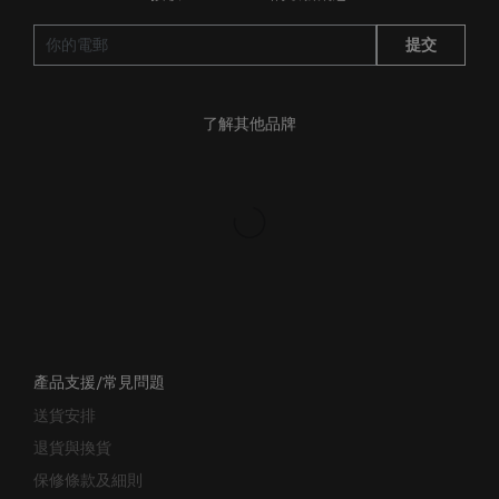
提交
了解其他品牌
產品支援/常見問題
送貨安排
退貨與換貨
保修條款及細則