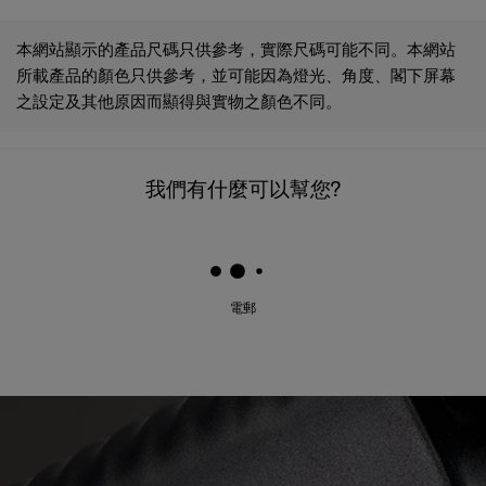
本網站顯示的產品尺碼只供參考，實際尺碼可能不同。本網站
所載產品的顏色只供參考，並可能因為燈光、角度、閣下屏幕
之設定及其他原因而顯得與實物之顏色不同。
我們有什麼可以幫您?
電郵