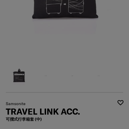
Samsonite
TRAVEL LINK ACC.
可摺式行李箱套 (中)
缺貨