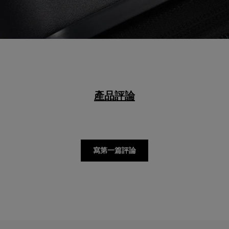
產品評論
寫第一篇評論