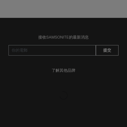
接收SAMSONITE的最新消息
提交
了解其他品牌