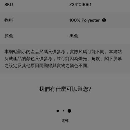
物料
100% Polyester
顏色
黑色
本網站顯示的產品尺碼只供參考，實際尺碼可能不同。本網站
所載產品的顏色只供參考，並可能因為燈光、角度、閣下屏幕
之設定及其他原因而顯得與實物之顏色不同。
我們有什麼可以幫您?
電郵