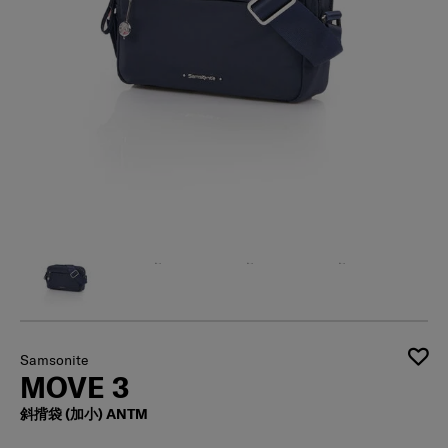
Samsonite
MOVE 3
斜揹袋 (加小) ANTM