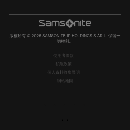
版權所有 © 2026 SAMSONITE IP HOLDINGS S.ÀR.L. 保留一
切權利。
使用者條款
私隱政策
個人資料收集聲明
網站地圖