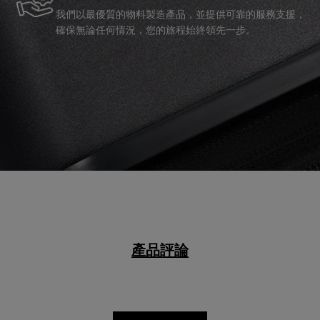
我們以最優質的物料製造產品，並提供可靠的服務支援，
確保無論任何情況，您的旅程始終領先一步。
產品評論
寫第一篇評論