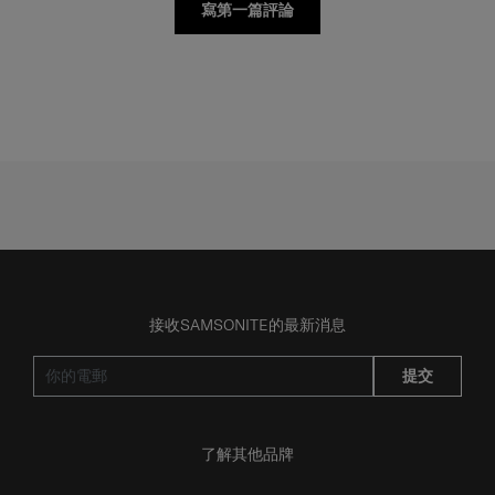
接收SAMSONITE的最新消息
提交
了解其他品牌