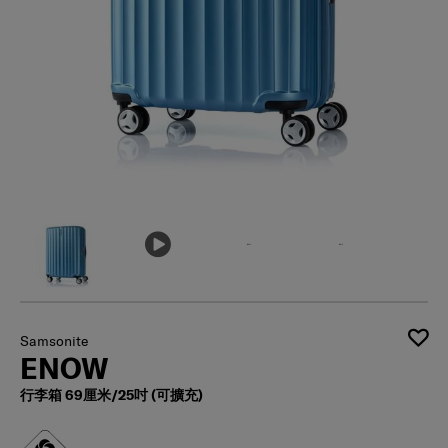
Samsonite
ENOW
行李箱 69厘米/25吋 (可擴充)