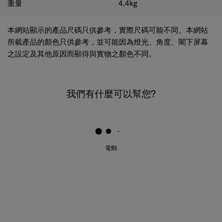
重量
4.4
kg
本網站顯示的產品尺碼只供參考，實際尺碼可能不同。本網站
所載產品的顏色只供參考，並可能因為燈光、角度、閣下屏幕
之設定及其他原因而顯得與實物之顏色不同。
我們有什麼可以幫您?
電郵