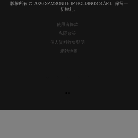
版權所有 © 2026 SAMSONITE IP HOLDINGS S.ÀR.L. 保留一
切權利。
使用者條款
私隱政策
個人資料收集聲明
網站地圖