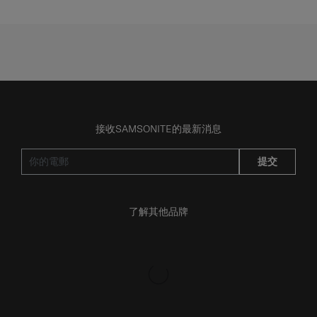
論
論
接收SAMSONITE的最新消息
提交
了解其他品牌