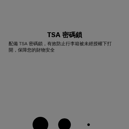
TSA 密碼鎖
配備 TSA 密碼鎖，有效防止行李箱被未經授權下打
開，保障您的財物安全