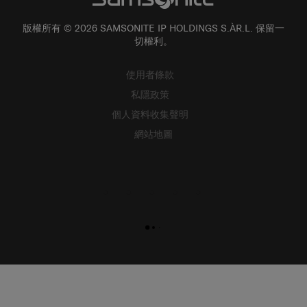
版權所有 © 2026 SAMSONITE IP HOLDINGS S.ÀR.L. 保留一
切權利。
使用者條款
私隱政策
個人資料收集聲明
網站地圖