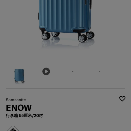
Samsonite
ENOW
行李箱 55厘米/20吋