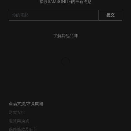
接收SAMSONITE的最新消息
提交
了解其他品牌
產品支援/常見問題
送貨安排
退貨與換貨
保修條款及細則