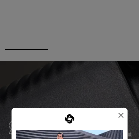
×
全球保修
Samsonite承諾提供全球保修服務，確保您的旅行裝備能