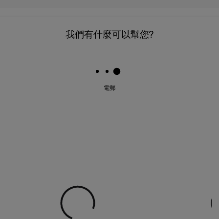
我們有什麼可以幫您?
電郵